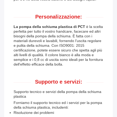
Personalizzazione:
La pompa della schiuma plastica di PCT
è la scelta
perfetta per tutto il vostro handcare, facecare ed altri
bisogni della pompa della schiuma. È fatta con i
materiali durevoli e lavabili, fornendo l'uscita regolare
e pulita della schiuma. Con ISO9001: 2015
certificazione, potete essere sicuro che spetta agli più
alti livelli di qualità. Il colore bianco è alla moda e
semplice e i 0,8 cc di uscita sono ideali per la fornitura
dell'effetto efficace della bolla.
Supporto e servizi:
Supporto tecnico e servizi della pompa della schiuma
plastica
Forniamo il supporto tecnico ed i servizi per la pompa
della schiuma plastica, includenti:
Risoluzione dei problemi