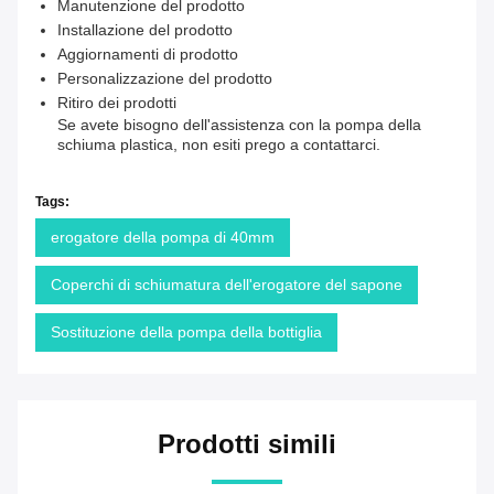
Manutenzione del prodotto
Installazione del prodotto
Aggiornamenti di prodotto
Personalizzazione del prodotto
Ritiro dei prodotti
Se avete bisogno dell'assistenza con la pompa della
schiuma plastica, non esiti prego a contattarci.
Tags:
erogatore della pompa di 40mm
Coperchi di schiumatura dell'erogatore del sapone
Sostituzione della pompa della bottiglia
Prodotti simili