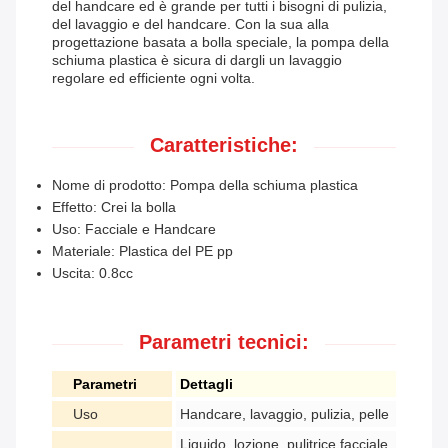
del handcare ed è grande per tutti i bisogni di pulizia,
del lavaggio e del handcare. Con la sua alla
progettazione basata a bolla speciale, la pompa della
schiuma plastica è sicura di dargli un lavaggio
regolare ed efficiente ogni volta.
Caratteristiche:
Nome di prodotto: Pompa della schiuma plastica
Effetto: Crei la bolla
Uso: Facciale e Handcare
Materiale: Plastica del PE pp
Uscita: 0.8cc
Parametri tecnici:
Parametri
Dettagli
Uso
Handcare, lavaggio, pulizia, pelle
Liquido, lozione, pulitrice facciale,