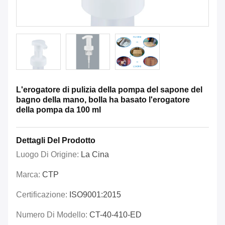
L'erogatore di pulizia della pompa del sapone del
bagno della mano, bolla ha basato l'erogatore
della pompa da 100 ml
Dettagli Del Prodotto
Luogo Di Origine:
La Cina
Marca:
CTP
Certificazione:
ISO9001:2015
Numero Di Modello:
CT-40-410-ED