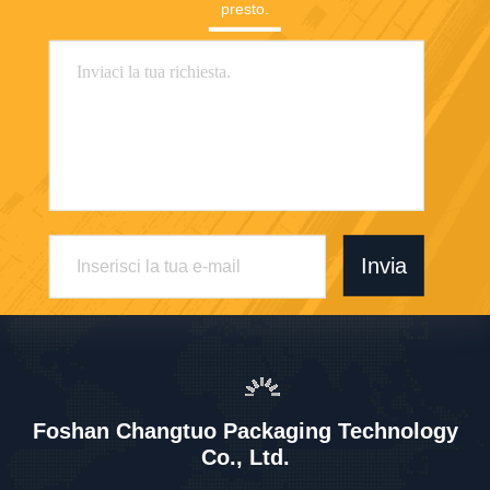
presto.
Invia
Foshan Changtuo Packaging Technology
Co., Ltd.