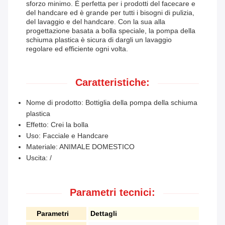
sforzo minimo. È perfetta per i prodotti del facecare e
del handcare ed è grande per tutti i bisogni di pulizia,
del lavaggio e del handcare. Con la sua alla
progettazione basata a bolla speciale, la pompa della
schiuma plastica è sicura di dargli un lavaggio
regolare ed efficiente ogni volta.
Caratteristiche:
Nome di prodotto: Bottiglia della pompa della schiuma
plastica
Effetto: Crei la bolla
Uso: Facciale e Handcare
Materiale: ANIMALE DOMESTICO
Uscita: /
Parametri tecnici:
Parametri
Dettagli