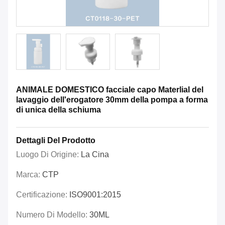
ANIMALE DOMESTICO facciale capo Materlial del
lavaggio dell'erogatore 30mm della pompa a forma
di unica della schiuma
Dettagli Del Prodotto
Luogo Di Origine:
La Cina
Marca:
CTP
Certificazione:
ISO9001:2015
Numero Di Modello:
30ML