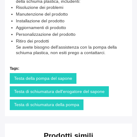
della schiuma plastica, includenti:
Risoluzione dei problemi
Manutenzione del prodotto
Installazione del prodotto
Aggiornamenti di prodotto
Personalizzazione del prodotto
Ritiro dei prodotti
Se avete bisogno dell'assistenza con la pompa della
schiuma plastica, non esiti prego a contattarci.
Tags:
Testa della pompa del sapone
Testa di schiumatura dell'erogatore del sapone
Testa di schiumatura della pompa
Prodotti simili