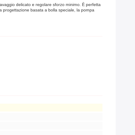
 lavaggio delicato e regolare sforzo minimo. È perfetta
lla progettazione basata a bolla speciale, la pompa