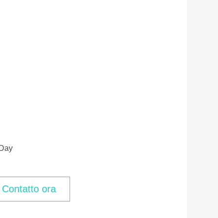
/day
Contatto ora