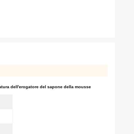
atura dell'erogatore del sapone della mousse