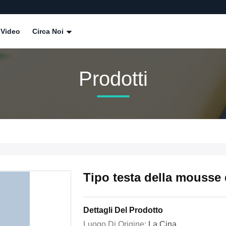
Video
Circa Noi
Prodotti
Tipo testa della mousse
Dettagli Del Prodotto
Luogo Di Origine:
La Cina