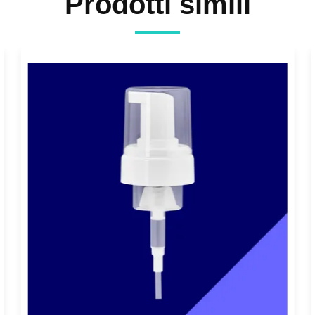
Prodotti simili