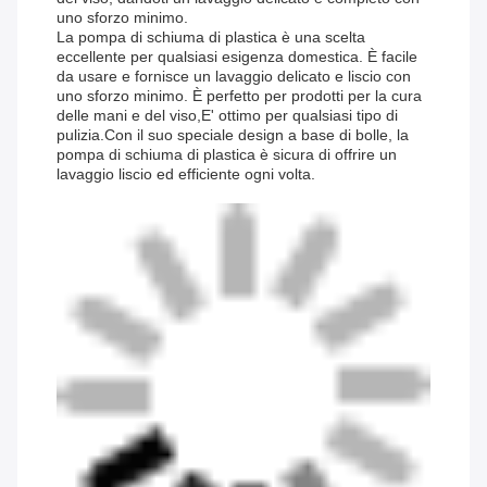
uno sforzo minimo.
La pompa di schiuma di plastica è una scelta
eccellente per qualsiasi esigenza domestica. È facile
da usare e fornisce un lavaggio delicato e liscio con
uno sforzo minimo. È perfetto per prodotti per la cura
delle mani e del viso,E' ottimo per qualsiasi tipo di
pulizia.Con il suo speciale design a base di bolle, la
pompa di schiuma di plastica è sicura di offrire un
lavaggio liscio ed efficiente ogni volta.