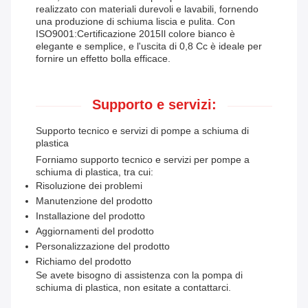
realizzato con materiali durevoli e lavabili, fornendo
una produzione di schiuma liscia e pulita. Con
ISO9001:Certificazione 2015Il colore bianco è
elegante e semplice, e l'uscita di 0,8 Cc è ideale per
fornire un effetto bolla efficace.
Supporto e servizi:
Supporto tecnico e servizi di pompe a schiuma di
plastica
Forniamo supporto tecnico e servizi per pompe a
schiuma di plastica, tra cui:
Risoluzione dei problemi
Manutenzione del prodotto
Installazione del prodotto
Aggiornamenti del prodotto
Personalizzazione del prodotto
Richiamo del prodotto
Se avete bisogno di assistenza con la pompa di
schiuma di plastica, non esitate a contattarci.