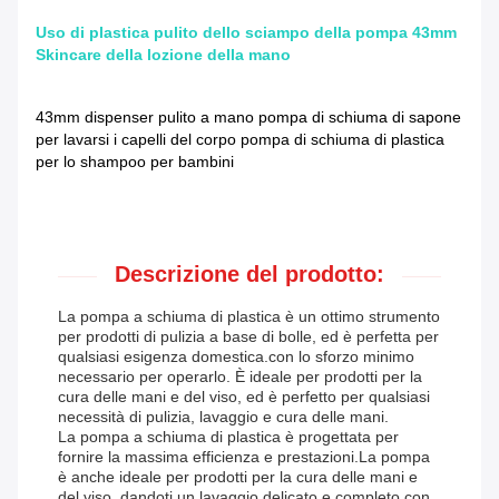
Uso di plastica pulito dello sciampo della pompa 43mm
Skincare della lozione della mano
43mm dispenser pulito a mano pompa di schiuma di sapone
per lavarsi i capelli del corpo pompa di schiuma di plastica
per lo shampoo per bambini
Descrizione del prodotto:
La pompa a schiuma di plastica è un ottimo strumento
per prodotti di pulizia a base di bolle, ed è perfetta per
qualsiasi esigenza domestica.con lo sforzo minimo
necessario per operarlo. È ideale per prodotti per la
cura delle mani e del viso, ed è perfetto per qualsiasi
necessità di pulizia, lavaggio e cura delle mani.
La pompa a schiuma di plastica è progettata per
fornire la massima efficienza e prestazioni.La pompa
è anche ideale per prodotti per la cura delle mani e
del viso, dandoti un lavaggio delicato e completo con