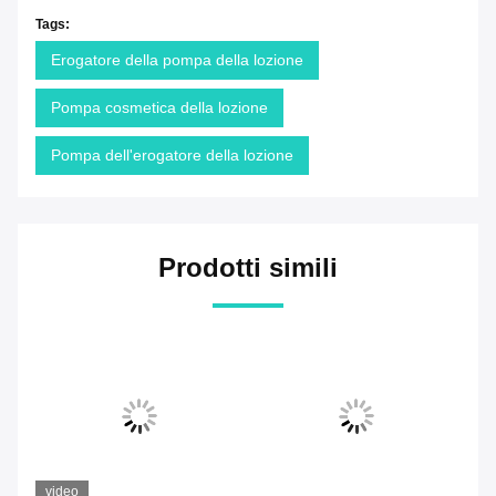
Tags:
Erogatore della pompa della lozione
Pompa cosmetica della lozione
Pompa dell'erogatore della lozione
Prodotti simili
video