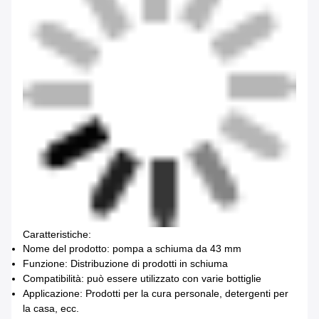
Caratteristiche:
Nome del prodotto: pompa a schiuma da 43 mm
Funzione: Distribuzione di prodotti in schiuma
Compatibilità: può essere utilizzato con varie bottiglie
Applicazione: Prodotti per la cura personale, detergenti per
la casa, ecc.