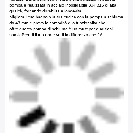
pompa è realizzata in acciaio inossidabile 304/316 di alta
qualità, fornendo durabilità e longevità.
Migliora il tuo bagno o la tua cucina con la pompa a schiuma
da 43 mm e prova la comodità e la funzionalità che
offre.questa pompa di schiuma è un must per qualsiasi
spazioPrendi il tuo ora e vedi la differenza che fa!