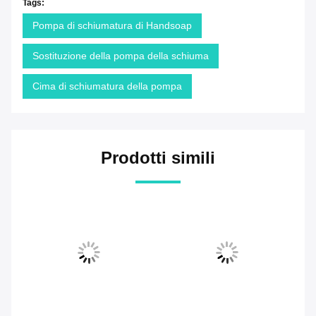
Tags:
Pompa di schiumatura di Handsoap
Sostituzione della pompa della schiuma
Cima di schiumatura della pompa
Prodotti simili