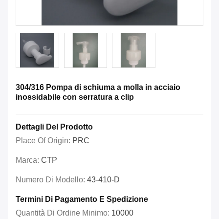
304/316 Pompa di schiuma a molla in acciaio
inossidabile con serratura a clip
Dettagli Del Prodotto
Place Of Origin:
PRC
Marca:
CTP
Numero Di Modello:
43-410-D
Termini Di Pagamento E Spedizione
Quantità Di Ordine Minimo:
10000