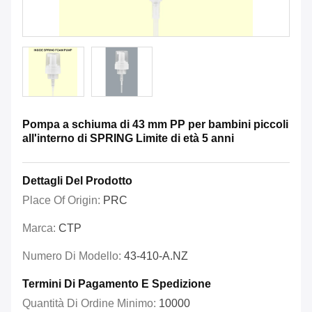
Pompa a schiuma di 43 mm PP per bambini piccoli
all'interno di SPRING Limite di età 5 anni
Dettagli Del Prodotto
Place Of Origin:
PRC
Marca:
CTP
Numero Di Modello:
43-410-A.NZ
Termini Di Pagamento E Spedizione
Quantità Di Ordine Minimo:
10000