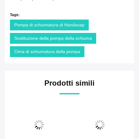
Tags:
Pompa di schiumatura di Handsoap
Sostituzione della pompa della schiuma
Cima di schiumatura della pompa
Prodotti simili