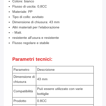
Colore: bianco
Flusso di uscita: 0,8CC
Materiale: PP
Tipo di collo: avvitato
Dimensione di chiusura: 43 mm
Altri materiali per l'elaborazione
- Matt.
resistente all'usura e resistente
Flusso regolare e stabile
Parametri tecnici:
Parametro
Descrizione
Dimensione di
43 mm
chiusura
Può essere utilizzato con varie
Compatibilità
bottiglie
Prodotto
0.8CC