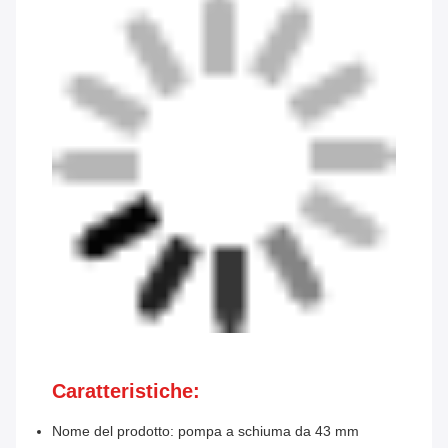
Caratteristiche:
Nome del prodotto: pompa a schiuma da 43 mm