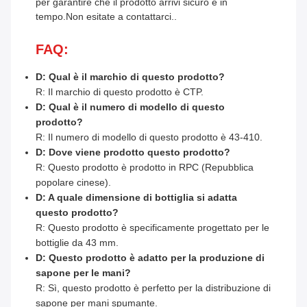
per garantire che il prodotto arrivi sicuro e in
tempo.Non esitate a contattarci..
FAQ:
D: Qual è il marchio di questo prodotto?
R: Il marchio di questo prodotto è CTP.
D: Qual è il numero di modello di questo
prodotto?
R: Il numero di modello di questo prodotto è 43-410.
D: Dove viene prodotto questo prodotto?
R: Questo prodotto è prodotto in RPC (Repubblica
popolare cinese).
D: A quale dimensione di bottiglia si adatta
questo prodotto?
R: Questo prodotto è specificamente progettato per le
bottiglie da 43 mm.
D: Questo prodotto è adatto per la produzione di
sapone per le mani?
R: Sì, questo prodotto è perfetto per la distribuzione di
sapone per mani spumante.