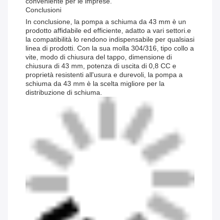
conveniente per le imprese.
Conclusioni
In conclusione, la pompa a schiuma da 43 mm è un
prodotto affidabile ed efficiente, adatto a vari settori.e
la compatibilità lo rendono indispensabile per qualsiasi
linea di prodotti. Con la sua molla 304/316, tipo collo a
vite, modo di chiusura del tappo, dimensione di
chiusura di 43 mm, potenza di uscita di 0,8 CC e
proprietà resistenti all'usura e durevoli, la pompa a
schiuma da 43 mm è la scelta migliore per la
distribuzione di schiuma.