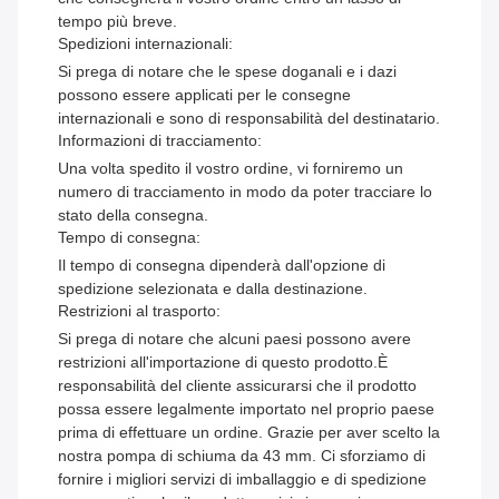
tempo più breve.
Spedizioni internazionali:
Si prega di notare che le spese doganali e i dazi
possono essere applicati per le consegne
internazionali e sono di responsabilità del destinatario.
Informazioni di tracciamento:
Una volta spedito il vostro ordine, vi forniremo un
numero di tracciamento in modo da poter tracciare lo
stato della consegna.
Tempo di consegna:
Il tempo di consegna dipenderà dall'opzione di
spedizione selezionata e dalla destinazione.
Restrizioni al trasporto:
Si prega di notare che alcuni paesi possono avere
restrizioni all'importazione di questo prodotto.È
responsabilità del cliente assicurarsi che il prodotto
possa essere legalmente importato nel proprio paese
prima di effettuare un ordine. Grazie per aver scelto la
nostra pompa di schiuma da 43 mm. Ci sforziamo di
fornire i migliori servizi di imballaggio e di spedizione