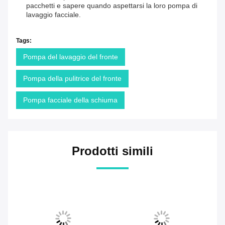
pacchetti e sapere quando aspettarsi la loro pompa di
lavaggio facciale.
Tags:
Pompa del lavaggio del fronte
Pompa della pulitrice del fronte
Pompa facciale della schiuma
Prodotti simili