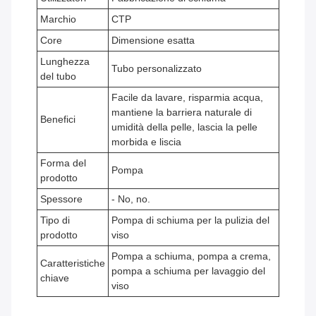
Marchio
CTP
Core
Dimensione esatta
Lunghezza
Tubo personalizzato
del tubo
Facile da lavare, risparmia acqua,
mantiene la barriera naturale di
Benefici
umidità della pelle, lascia la pelle
morbida e liscia
Forma del
Pompa
prodotto
Spessore
- No, no.
Tipo di
Pompa di schiuma per la pulizia del
prodotto
viso
Pompa a schiuma, pompa a crema,
Caratteristiche
pompa a schiuma per lavaggio del
chiave
viso