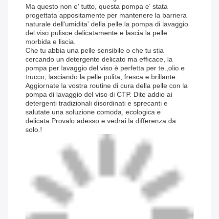
Ma questo non e' tutto, questa pompa e' stata
progettata appositamente per mantenere la barriera
naturale dell'umidita' della pelle.la pompa di lavaggio
del viso pulisce delicatamente e lascia la pelle
morbida e liscia.
Che tu abbia una pelle sensibile o che tu stia
cercando un detergente delicato ma efficace, la
pompa per lavaggio del viso è perfetta per te.,olio e
trucco, lasciando la pelle pulita, fresca e brillante.
Aggiornate la vostra routine di cura della pelle con la
pompa di lavaggio del viso di CTP. Dite addio ai
detergenti tradizionali disordinati e sprecanti e
salutate una soluzione comoda, ecologica e
delicata.Provalo adesso e vedrai la differenza da
solo.!