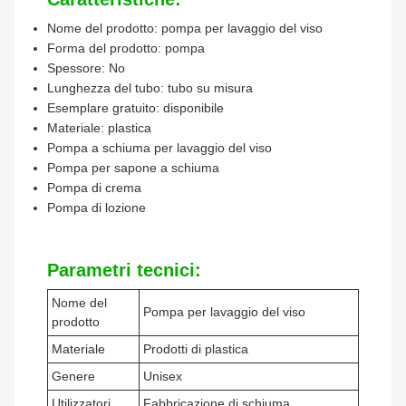
Nome del prodotto: pompa per lavaggio del viso
Forma del prodotto: pompa
Spessore: No
Lunghezza del tubo: tubo su misura
Esemplare gratuito: disponibile
Materiale: plastica
Pompa a schiuma per lavaggio del viso
Pompa per sapone a schiuma
Pompa di crema
Pompa di lozione
Parametri tecnici:
Nome del
Pompa per lavaggio del viso
prodotto
Materiale
Prodotti di plastica
Genere
Unisex
Utilizzatori
Fabbricazione di schiuma