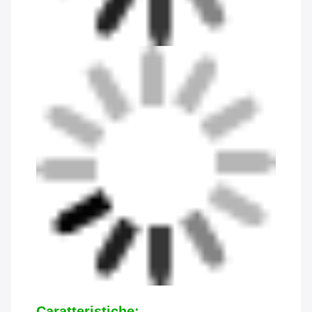
Caratteristiche: