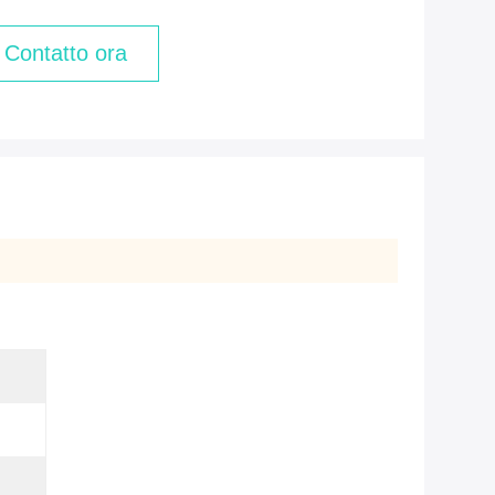
Contatto ora