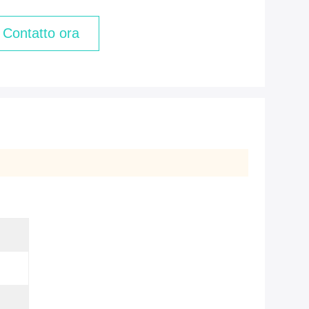
Contatto ora