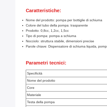
Caratteristiche:
Nome del prodotto: pompa per bottiglie di schiuma
Colore del tubo della pompa: trasparente
Prodotto: 0,8cc, 1,2cc, 1,5cc
Tipo di pompa: pompa a schiuma
Nocciolo: struttura stabile, dimensioni precise
Parole chiave: Dispensatore di schiuma liquida, pompa
Parametri tecnici:
Specificità
Nome del prodotto
Core
Materiale
Testa della pompa