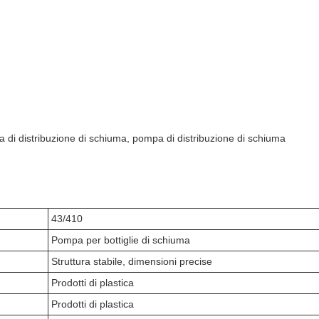
 di distribuzione di schiuma, pompa di distribuzione di schiuma
43/410
Pompa per bottiglie di schiuma
Struttura stabile, dimensioni precise
Prodotti di plastica
Prodotti di plastica