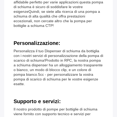
affidabile perfetto per varie applicazioni.questa pompa
di schiuma è sicuro di soddisfare le vostre
esigenzeQuindi, se siete alla ricerca di una pompa a
schiuma di alta qualità che offra prestazioni
eccezionali, non cercate altro che la pompa per
bottiglie a schiuma CTP!
Personalizzazione:
Personalizza il tuo Dispenser di schiuma da bottiglia
con i nostri servizi di personalizzazione della pompa di
scarico di schiuma!Prodotto in RPC, la nostra pompa
a schiuma dispenser ha un alloggiamento trasparente
o bianco, un modo di blocco clip, e un colore di
pompa bianco.5cc - per personalizzare la vostra
pompa di scarico di schiuma per le vostre esigenze
esatte.
Supporto e servizi:
Il nostro prodotto di pompe per bottiglie di schiuma
viene fornito con supporto tecnico e servizi per