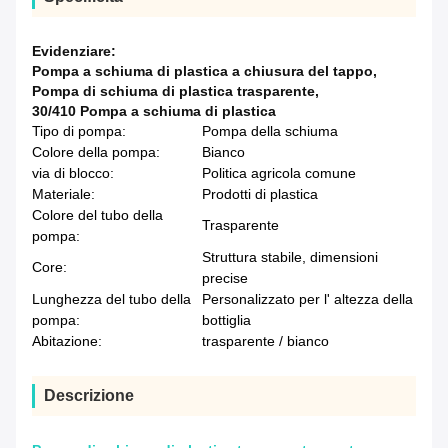
Evidenziare:
Pompa a schiuma di plastica a chiusura del tappo
,
Pompa di schiuma di plastica trasparente
,
30/410 Pompa a schiuma di plastica
Tipo di pompa:
Pompa della schiuma
Colore della pompa:
Bianco
via di blocco:
Politica agricola comune
Materiale:
Prodotti di plastica
Colore del tubo della
Trasparente
pompa:
Struttura stabile, dimensioni
Core:
precise
Lunghezza del tubo della
Personalizzato per l' altezza della
pompa:
bottiglia
Abitazione:
trasparente / bianco
Descrizione