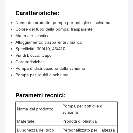
Caratteristiche:
Nome del prodotto: pompa per bottiglie di schiuma
Colore del tubo della pompa: trasparente
Materiale: plastica
Alloggiamento: trasparente / bianco
Specificità: 30/410, 43/410
Via di blocco: Capo
Caratteristiche:
Pompa di distribuzione della schiuma
Pompa per liquidi a schiuma
Parametri tecnici:
Pompa per bottiglie di
Nome del prodotto:
schiuma
Materiale:
Prodotti di plastica
Lunghezza del tubo
Personalizzato per l' altezza