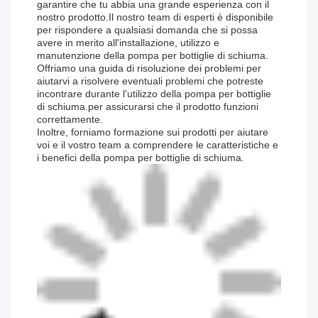
garantire che tu abbia una grande esperienza con il
nostro prodotto.Il nostro team di esperti è disponibile
per rispondere a qualsiasi domanda che si possa
avere in merito all'installazione, utilizzo e
manutenzione della pompa per bottiglie di schiuma.
Offriamo una guida di risoluzione dei problemi per
aiutarvi a risolvere eventuali problemi che potreste
incontrare durante l'utilizzo della pompa per bottiglie
di schiuma.per assicurarsi che il prodotto funzioni
correttamente.
Inoltre, forniamo formazione sui prodotti per aiutare
voi e il vostro team a comprendere le caratteristiche e
i benefici della pompa per bottiglie di schiuma.