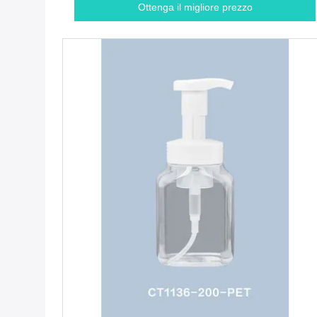
Ottenga il migliore prezzo