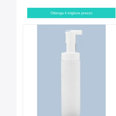
Ottenga il migliore prezzo