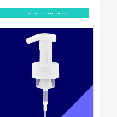
Ottenga il migliore prezzo