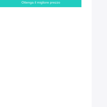
Ottenga il migliore prezzo