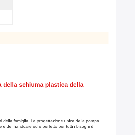
pa della schiuma plastica della
gni della famiglia. La progettazione unica della pompa
 e del handcare ed è perfetto per tutti i bisogni di