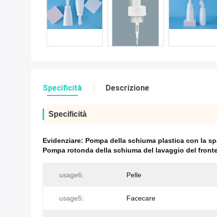
Specificità
Descrizione
Specificità
Evidenziare:
Pompa della schiuma plastica con la sp
Pompa rotonda della schiuma del lavaggio del front
usage6:
Pelle
usage5:
Facecare