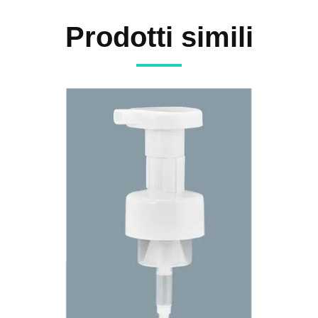
Prodotti simili