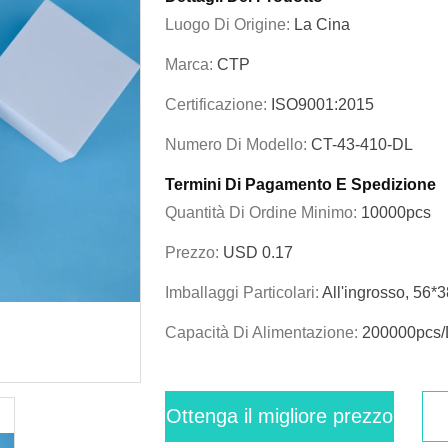
Luogo Di Origine:
La Cina
Marca:
CTP
Certificazione:
ISO9001:2015
Numero Di Modello:
CT-43-410-DL
Termini Di Pagamento E Spedizione
Quantità Di Ordine Minimo:
10000pcs
Prezzo:
USD 0.17
Imballaggi Particolari:
All'ingrosso, 56
Capacità Di Alimentazione:
200000pcs
Ottenga il migliore prezzo