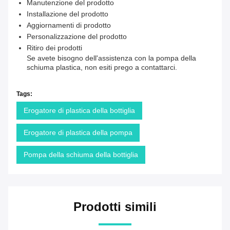
Manutenzione del prodotto
Installazione del prodotto
Aggiornamenti di prodotto
Personalizzazione del prodotto
Ritiro dei prodotti
Se avete bisogno dell'assistenza con la pompa della
schiuma plastica, non esiti prego a contattarci.
Tags:
Erogatore di plastica della bottiglia
Erogatore di plastica della pompa
Pompa della schiuma della bottiglia
Prodotti simili