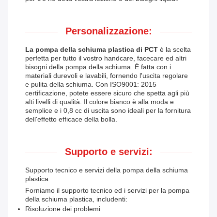
Personalizzazione:
La pompa della schiuma plastica di PCT
è la scelta
perfetta per tutto il vostro handcare, facecare ed altri
bisogni della pompa della schiuma. È fatta con i
materiali durevoli e lavabili, fornendo l'uscita regolare
e pulita della schiuma. Con ISO9001: 2015
certificazione, potete essere sicuro che spetta agli più
alti livelli di qualità. Il colore bianco è alla moda e
semplice e i 0,8 cc di uscita sono ideali per la fornitura
dell'effetto efficace della bolla.
Supporto e servizi:
Supporto tecnico e servizi della pompa della schiuma
plastica
Forniamo il supporto tecnico ed i servizi per la pompa
della schiuma plastica, includenti:
Risoluzione dei problemi