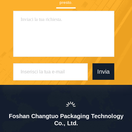
presto.
Invia
Foshan Changtuo Packaging Technology
Co., Ltd.