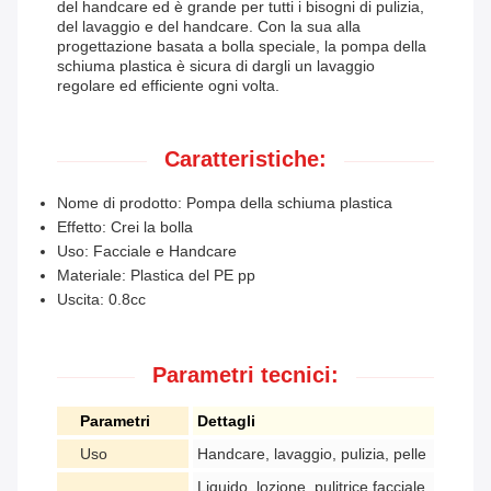
del handcare ed è grande per tutti i bisogni di pulizia,
del lavaggio e del handcare. Con la sua alla
progettazione basata a bolla speciale, la pompa della
schiuma plastica è sicura di dargli un lavaggio
regolare ed efficiente ogni volta.
Caratteristiche:
Nome di prodotto: Pompa della schiuma plastica
Effetto: Crei la bolla
Uso: Facciale e Handcare
Materiale: Plastica del PE pp
Uscita: 0.8cc
Parametri tecnici:
Parametri
Dettagli
Uso
Handcare, lavaggio, pulizia, pelle
Liquido, lozione, pulitrice facciale,