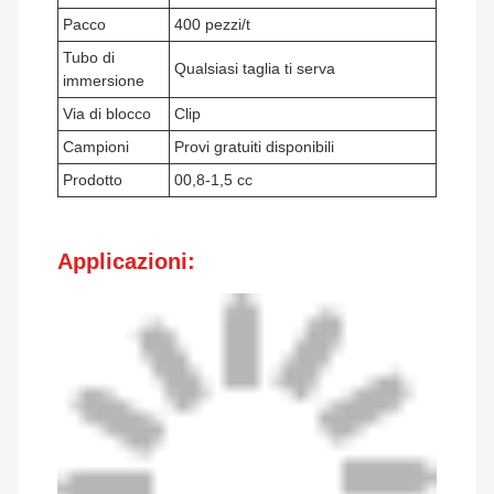
Pacco
400 pezzi/t
Tubo di
Qualsiasi taglia ti serva
immersione
Via di blocco
Clip
Campioni
Provi gratuiti disponibili
Prodotto
00,8-1,5 cc
Applicazioni: