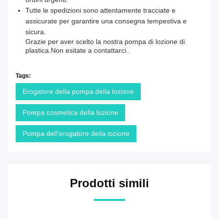
Tutte le spedizioni sono attentamente tracciate e
assicurate per garantire una consegna tempestiva e
sicura.
Grazie per aver scelto la nostra pompa di lozione di
plastica.Non esitate a contattarci..
Tags:
Erogatore della pompa della lozione
Pompa cosmetica della lozione
Pompa dell'erogatore della lozione
Prodotti simili