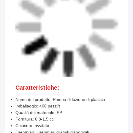
Caratteristiche:
Nome del prodotto: Pompa di lozione di plastica
Imballaggio: 400 pezzi/t
Qualità del materiale: PP
Fornitura: 0,8-1,5 cc
Chiusura: avvitata
Esemplari: Esemplari gratuiti disponibili