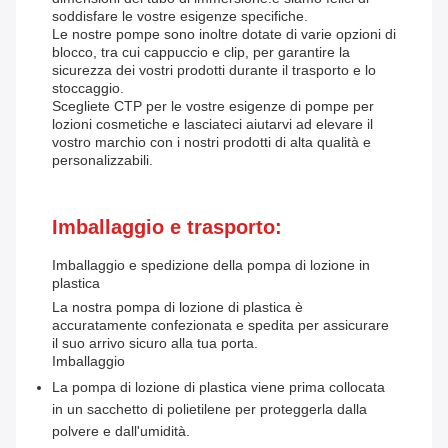
soddisfare le vostre esigenze specifiche.
Le nostre pompe sono inoltre dotate di varie opzioni di
blocco, tra cui cappuccio e clip, per garantire la
sicurezza dei vostri prodotti durante il trasporto e lo
stoccaggio.
Scegliete CTP per le vostre esigenze di pompe per
lozioni cosmetiche e lasciateci aiutarvi ad elevare il
vostro marchio con i nostri prodotti di alta qualità e
personalizzabili.
Imballaggio e trasporto:
Imballaggio e spedizione della pompa di lozione in
plastica
La nostra pompa di lozione di plastica è
accuratamente confezionata e spedita per assicurare
il suo arrivo sicuro alla tua porta.
Imballaggio
La pompa di lozione di plastica viene prima collocata
in un sacchetto di polietilene per proteggerla dalla
polvere e dall'umidità.