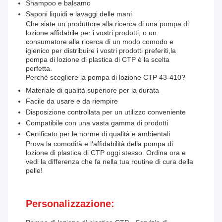
Shampoo e balsamo
Saponi liquidi e lavaggi delle mani
Che siate un produttore alla ricerca di una pompa di
lozione affidabile per i vostri prodotti, o un
consumatore alla ricerca di un modo comodo e
igienico per distribuire i vostri prodotti preferiti,la
pompa di lozione di plastica di CTP è la scelta
perfetta.
Perché scegliere la pompa di lozione CTP 43-410?
Materiale di qualità superiore per la durata
Facile da usare e da riempire
Disposizione controllata per un utilizzo conveniente
Compatibile con una vasta gamma di prodotti
Certificato per le norme di qualità e ambientali
Prova la comodità e l'affidabilità della pompa di
lozione di plastica di CTP oggi stesso. Ordina ora e
vedi la differenza che fa nella tua routine di cura della
pelle!
Personalizzazione: