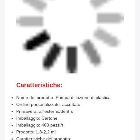
Caratteristiche:
Nome del prodotto: Pompa di lozione di plastica
Ordine personalizzato: accettato
Primavera: all'esterno/dentro
Imballaggio: Cartone
Imballaggio: 400 pezzi/t
Prodotto: 1,8-2,2 ml
Caratteristiche del prodotto: