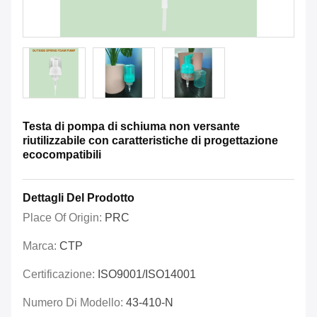
Testa di pompa di schiuma non versante
riutilizzabile con caratteristiche di progettazione
ecocompatibili
Dettagli Del Prodotto
Place Of Origin:
PRC
Marca:
CTP
Certificazione:
ISO9001/ISO14001
Numero Di Modello:
43-410-N