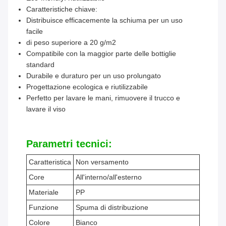
Caratteristiche chiave:
Distribuisce efficacemente la schiuma per un uso
facile
di peso superiore a 20 g/m2
Compatibile con la maggior parte delle bottiglie
standard
Durabile e duraturo per un uso prolungato
Progettazione ecologica e riutilizzabile
Perfetto per lavare le mani, rimuovere il trucco e
lavare il viso
Parametri tecnici:
Caratteristica
Non versamento
Core
All'interno/all'esterno
Materiale
PP
Funzione
Spuma di distribuzione
Colore
Bianco