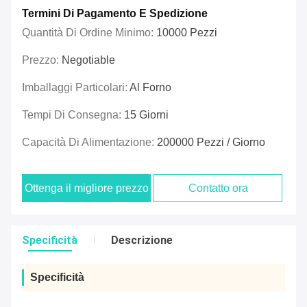
Termini Di Pagamento E Spedizione
Quantità Di Ordine Minimo:
10000 Pezzi
Prezzo:
Negotiable
Imballaggi Particolari:
Al Forno
Tempi Di Consegna:
15 Giorni
Capacità Di Alimentazione:
200000 Pezzi / Giorno
Ottenga il migliore prezzo
Contatto ora
Specificità
Descrizione
Specificità