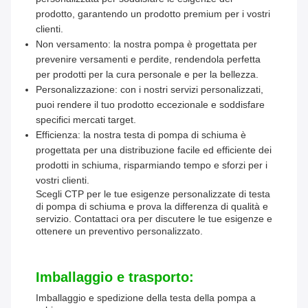
prodotto, garantendo un prodotto premium per i vostri
clienti.
Non versamento: la nostra pompa è progettata per
prevenire versamenti e perdite, rendendola perfetta
per prodotti per la cura personale e per la bellezza.
Personalizzazione: con i nostri servizi personalizzati,
puoi rendere il tuo prodotto eccezionale e soddisfare
specifici mercati target.
Efficienza: la nostra testa di pompa di schiuma è
progettata per una distribuzione facile ed efficiente dei
prodotti in schiuma, risparmiando tempo e sforzi per i
vostri clienti.
Scegli CTP per le tue esigenze personalizzate di testa
di pompa di schiuma e prova la differenza di qualità e
servizio. Contattaci ora per discutere le tue esigenze e
ottenere un preventivo personalizzato.
Imballaggio e trasporto:
Imballaggio e spedizione della testa della pompa a