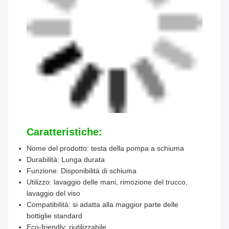
Caratteristiche:
Nome del prodotto: testa della pompa a schiuma
Durabilità: Lunga durata
Funzione: Disponibilità di schiuma
Utilizzo: lavaggio delle mani, rimozione del trucco,
lavaggio del viso
Compatibilità: si adatta alla maggior parte delle
bottiglie standard
Eco-friendly: riutilizzabile