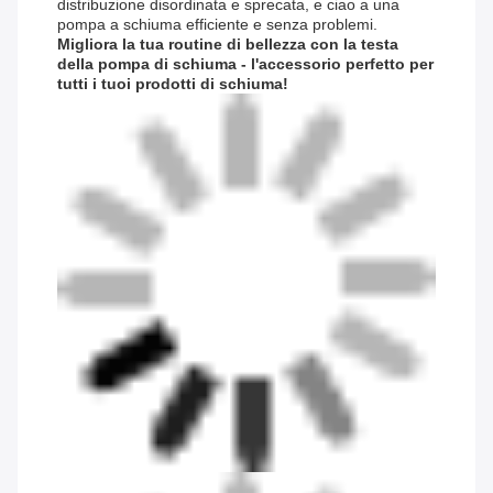
distribuzione disordinata e sprecata, e ciao a una
pompa a schiuma efficiente e senza problemi.
Migliora la tua routine di bellezza con la testa
della pompa di schiuma - l'accessorio perfetto per
tutti i tuoi prodotti di schiuma!