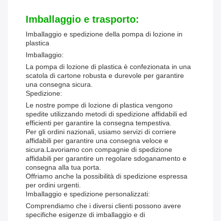
Imballaggio e trasporto:
Imballaggio e spedizione della pompa di lozione in
plastica
Imballaggio:
La pompa di lozione di plastica è confezionata in una
scatola di cartone robusta e durevole per garantire
una consegna sicura.
Spedizione:
Le nostre pompe di lozione di plastica vengono
spedite utilizzando metodi di spedizione affidabili ed
efficienti per garantire la consegna tempestiva.
Per gli ordini nazionali, usiamo servizi di corriere
affidabili per garantire una consegna veloce e
sicura.Lavoriamo con compagnie di spedizione
affidabili per garantire un regolare sdoganamento e
consegna alla tua porta.
Offriamo anche la possibilità di spedizione espressa
per ordini urgenti.
Imballaggio e spedizione personalizzati:
Comprendiamo che i diversi clienti possono avere
specifiche esigenze di imballaggio e di