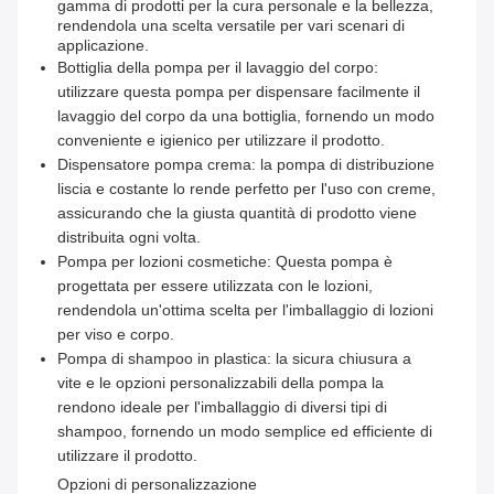
gamma di prodotti per la cura personale e la bellezza,
rendendola una scelta versatile per vari scenari di
applicazione.
Bottiglia della pompa per il lavaggio del corpo:
utilizzare questa pompa per dispensare facilmente il
lavaggio del corpo da una bottiglia, fornendo un modo
conveniente e igienico per utilizzare il prodotto.
Dispensatore pompa crema: la pompa di distribuzione
liscia e costante lo rende perfetto per l'uso con creme,
assicurando che la giusta quantità di prodotto viene
distribuita ogni volta.
Pompa per lozioni cosmetiche: Questa pompa è
progettata per essere utilizzata con le lozioni,
rendendola un'ottima scelta per l'imballaggio di lozioni
per viso e corpo.
Pompa di shampoo in plastica: la sicura chiusura a
vite e le opzioni personalizzabili della pompa la
rendono ideale per l'imballaggio di diversi tipi di
shampoo, fornendo un modo semplice ed efficiente di
utilizzare il prodotto.
Opzioni di personalizzazione