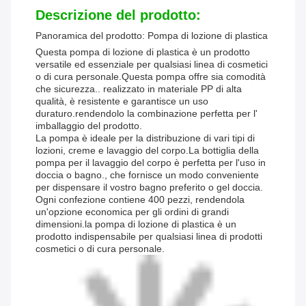
Descrizione del prodotto:
Panoramica del prodotto: Pompa di lozione di plastica
Questa pompa di lozione di plastica è un prodotto
versatile ed essenziale per qualsiasi linea di cosmetici
o di cura personale.Questa pompa offre sia comodità
che sicurezza.. realizzato in materiale PP di alta
qualità, è resistente e garantisce un uso
duraturo.rendendolo la combinazione perfetta per l'
imballaggio del prodotto.
La pompa è ideale per la distribuzione di vari tipi di
lozioni, creme e lavaggio del corpo.La bottiglia della
pompa per il lavaggio del corpo è perfetta per l'uso in
doccia o bagno., che fornisce un modo conveniente
per dispensare il vostro bagno preferito o gel doccia.
Ogni confezione contiene 400 pezzi, rendendola
un'opzione economica per gli ordini di grandi
dimensioni.la pompa di lozione di plastica è un
prodotto indispensabile per qualsiasi linea di prodotti
cosmetici o di cura personale.