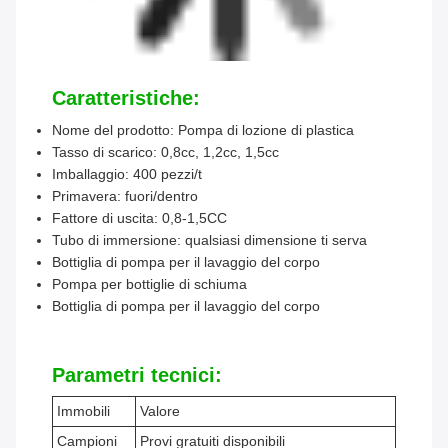
Caratteristiche:
Nome del prodotto: Pompa di lozione di plastica
Tasso di scarico: 0,8cc, 1,2cc, 1,5cc
Imballaggio: 400 pezzi/t
Primavera: fuori/dentro
Fattore di uscita: 0,8-1,5CC
Tubo di immersione: qualsiasi dimensione ti serva
Bottiglia di pompa per il lavaggio del corpo
Pompa per bottiglie di schiuma
Bottiglia di pompa per il lavaggio del corpo
Parametri tecnici:
Immobili
Valore
Campioni
Provi gratuiti disponibili