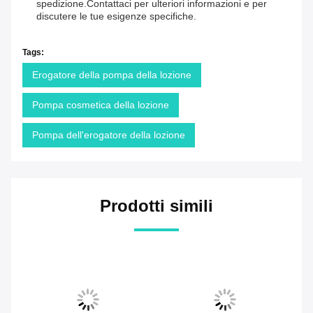
spedizione.Contattaci per ulteriori informazioni e per
discutere le tue esigenze specifiche.
Tags:
Erogatore della pompa della lozione
Pompa cosmetica della lozione
Pompa dell'erogatore della lozione
Prodotti simili