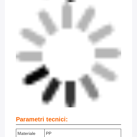
Parametri tecnici:
Materiale
PP