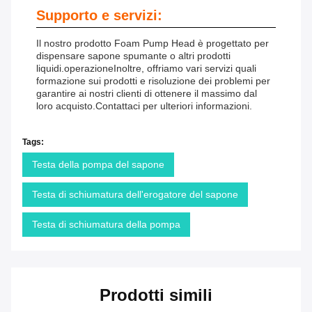
Supporto e servizi:
Il nostro prodotto Foam Pump Head è progettato per
dispensare sapone spumante o altri prodotti
liquidi.operazioneInoltre, offriamo vari servizi quali
formazione sui prodotti e risoluzione dei problemi per
garantire ai nostri clienti di ottenere il massimo dal
loro acquisto.Contattaci per ulteriori informazioni.
Tags:
Testa della pompa del sapone
Testa di schiumatura dell'erogatore del sapone
Testa di schiumatura della pompa
Prodotti simili