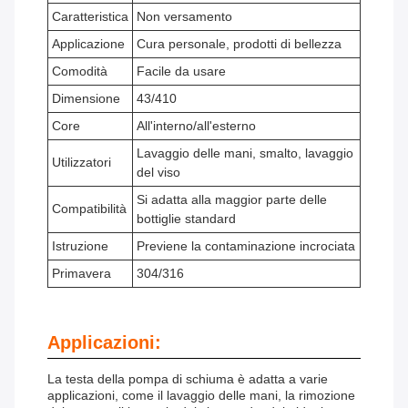
Caratteristica
Non versamento
Applicazione
Cura personale, prodotti di bellezza
Comodità
Facile da usare
Dimensione
43/410
Core
All'interno/all'esterno
Lavaggio delle mani, smalto, lavaggio
Utilizzatori
del viso
Si adatta alla maggior parte delle
Compatibilità
bottiglie standard
Istruzione
Previene la contaminazione incrociata
Primavera
304/316
Applicazioni:
La testa della pompa di schiuma è adatta a varie
applicazioni, come il lavaggio delle mani, la rimozione