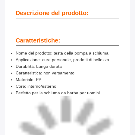
Descrizione del prodotto:
Caratteristiche:
Nome del prodotto: testa della pompa a schiuma
Applicazione: cura personale, prodotti di bellezza
Durabilità: Lunga durata
Caratteristica: non versamento
Materiale: PP
Core: interno/esterno
Perfetto per la schiuma da barba per uomini.