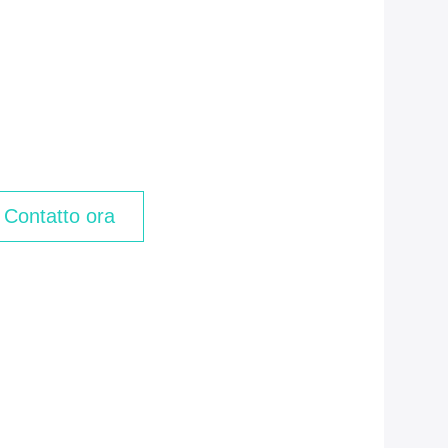
Contatto ora