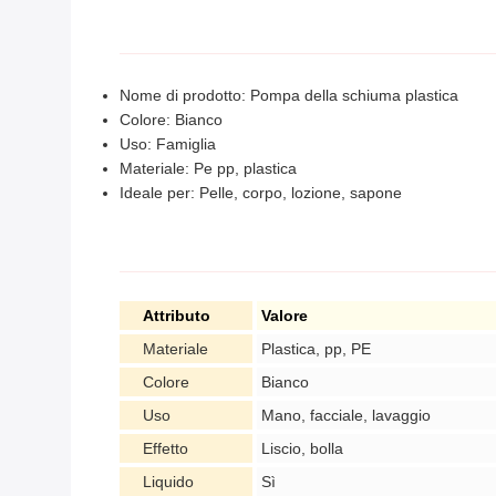
Nome di prodotto: Pompa della schiuma plastica
Colore: Bianco
Uso: Famiglia
Materiale: Pe pp, plastica
Ideale per: Pelle, corpo, lozione, sapone
Attributo
Valore
Materiale
Plastica, pp, PE
Colore
Bianco
Uso
Mano, facciale, lavaggio
Effetto
Liscio, bolla
Liquido
Sì