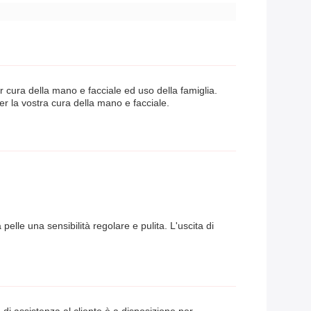
r cura della mano e facciale ed uso della famiglia.
er la vostra cura della mano e facciale.
lle una sensibilità regolare e pulita. L'uscita di