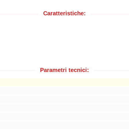
Caratteristiche:
Parametri tecnici: