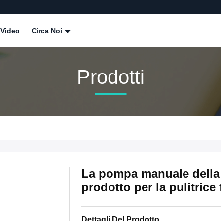
Video
Circa Noi
Prodotti
La pompa manuale della 
prodotto per la pulitrice 
Dettagli Del Prodotto