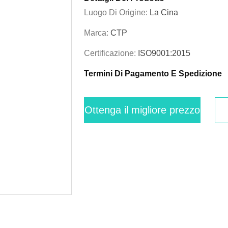
Luogo Di Origine:
La Cina
Marca:
CTP
Certificazione:
ISO9001:2015
Termini Di Pagamento E Spedizione
Ottenga il migliore prezzo