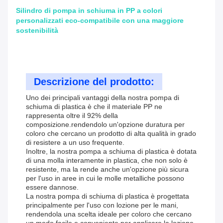
Silindro di pompa in schiuma in PP a colori
personalizzati eco-compatibile con una maggiore
sostenibilità
Descrizione del prodotto:
Uno dei principali vantaggi della nostra pompa di
schiuma di plastica è che il materiale PP ne
rappresenta oltre il 92% della
composizione.rendendolo un'opzione duratura per
coloro che cercano un prodotto di alta qualità in grado
di resistere a un uso frequente.
Inoltre, la nostra pompa a schiuma di plastica è dotata
di una molla interamente in plastica, che non solo è
resistente, ma la rende anche un'opzione più sicura
per l'uso in aree in cui le molle metalliche possono
essere dannose.
La nostra pompa di schiuma di plastica è progettata
principalmente per l'uso con lozione per le mani,
rendendola una scelta ideale per coloro che cercano