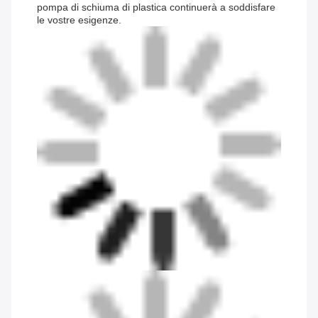
pompa di schiuma di plastica continuerà a soddisfare
le vostre esigenze.