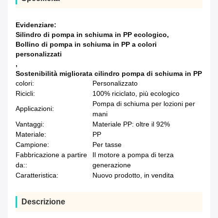
Evidenziare:
Silindro di pompa in schiuma in PP ecologico
,
Bollino di pompa in schiuma in PP a colori
personalizzati
,
Sostenibilità migliorata cilindro pompa di schiuma in PP
colori:
Personalizzato
Ricicli:
100% riciclato, più ecologico
Pompa di schiuma per lozioni per
Applicazioni:
mani
Vantaggi:
Materiale PP: oltre il 92%
Materiale:
PP
Campione:
Per tasse
Fabbricazione a partire
Il motore a pompa di terza
da::
generazione
Caratteristica:
Nuovo prodotto, in vendita
Descrizione