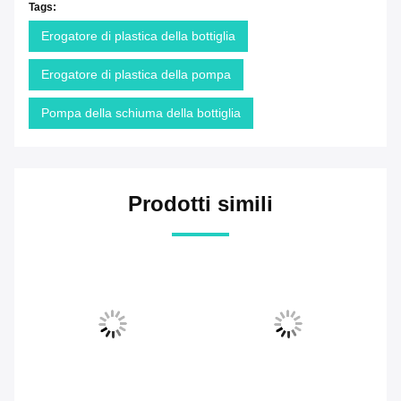
Tags:
Erogatore di plastica della bottiglia
Erogatore di plastica della pompa
Pompa della schiuma della bottiglia
Prodotti simili