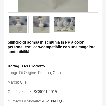
Silindro di pompa in schiuma in PP a colori
personalizzati eco-compatibile con una maggiore
sostenibilità
Dettagli Del Prodotto
Luogo Di Origine:
Foshan, Cina.
Marca:
CTP
Certificazione:
ISO9001:2015
Numero Di Modello:
43-400-H.QS