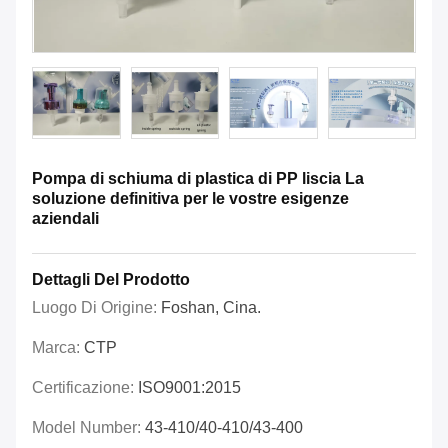
Pompa di schiuma di plastica di PP liscia La
soluzione definitiva per le vostre esigenze
aziendali
Dettagli Del Prodotto
Luogo Di Origine:
Foshan, Cina.
Marca:
CTP
Certificazione:
ISO9001:2015
Model Number:
43-410/40-410/43-400