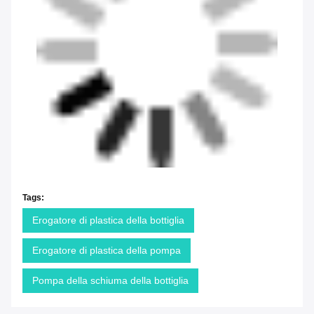
Tags:
Erogatore di plastica della bottiglia
Erogatore di plastica della pompa
Pompa della schiuma della bottiglia