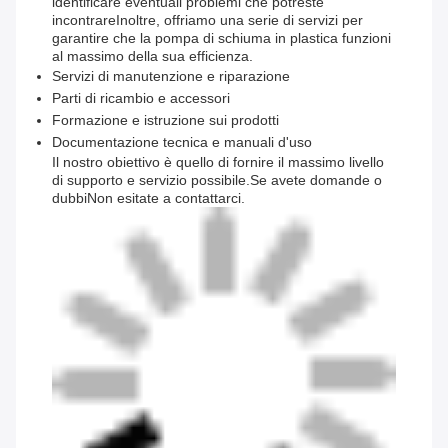
identificare eventuali problemi che potreste
incontrareInoltre, offriamo una serie di servizi per
garantire che la pompa di schiuma in plastica funzioni
al massimo della sua efficienza.
Servizi di manutenzione e riparazione
Parti di ricambio e accessori
Formazione e istruzione sui prodotti
Documentazione tecnica e manuali d'uso
Il nostro obiettivo è quello di fornire il massimo livello
di supporto e servizio possibile.Se avete domande o
dubbiNon esitate a contattarci.